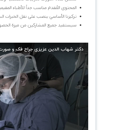
المحتوى المُقدم مناسب جداً للأطباء المقيمي
تركيزنا الأساسي ينصب على نقل الخبرات السر
سيستفيد جميع المشاركين من ميزة الحصو