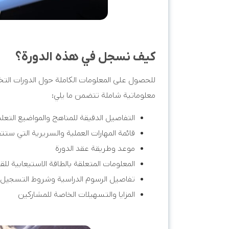
كيف نسجل في هذه الدورة؟
للحصول على المعلومات الكاملة حول الدورات الت
معلوماتية شاملة تتضمن ما يلي:
التفاصيل الدقيقة للمناهج والمواضيع التعلي
قائمة المهارات العملية والسريرية التي ستتق
موعد وطريقة عقد الدورة
المعلومات المتعلقة بالطاقة الاستيعابية للق
تفاصيل الرسوم الدراسية وشروط التسجيل
المزايا والتسهيلات الخاصة للمشاركين