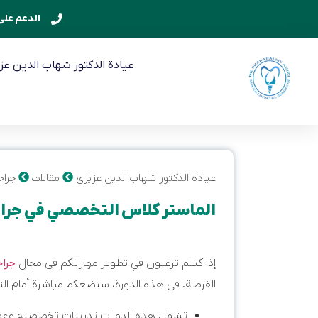
الدعم على مدار
عيادة الدكتور شهاب الدين عز
عيادة الدكتور شهاب الدين عزيزي
مقالات
جراح
الماستر كلاس التخصصي في جراح
إذا كنتم ترغبون في تطوير مهاراتكم في مجال
جراح
الفرصة. في هذه الدورة، سنضعكم مباشرة أمام الت
تشمل هذه الدورات تدريبات تخصصية وعمل