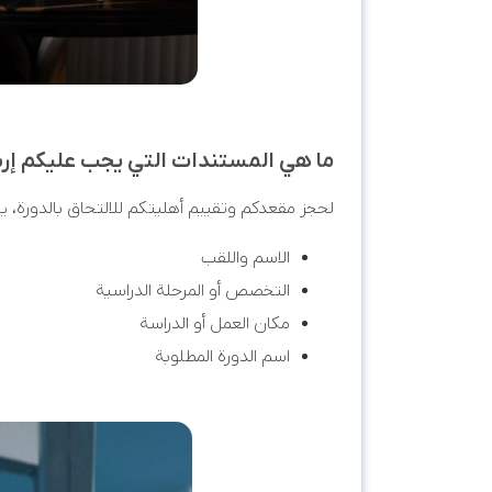
ما هي المستندات التي يجب عليكم إرس
لحجز مقعدكم وتقييم أهليتكم للالتحاق بالدورة، يرج
الاسم واللقب
التخصص أو المرحلة الدراسية
مكان العمل أو الدراسة
اسم الدورة المطلوبة