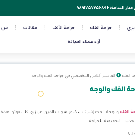
 الساعة: +۹۸۹۱۷۵۷۲۵۶۸۹
يزي
جراحة الفك
جراحة الأنف
مقالات
من 
آراء عملاء العيادة
ة الفك
الماستر كلاس التخصصي في جراحة الفك والوجه
ة الفك والوجه
ة الفك
والوجه تحت إشراف الدكتور شهاب الدين عزيزي، فلا تفوتوا هذه
حديات الحقيقية للجراحة:
ية.