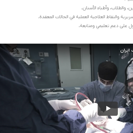
ن، والطلاب، وأطباء الأسنان.
يرية والنقاط العلاجية العملية في الحالات المعقدة.
ل على دعم تعليمي ومتابعة.