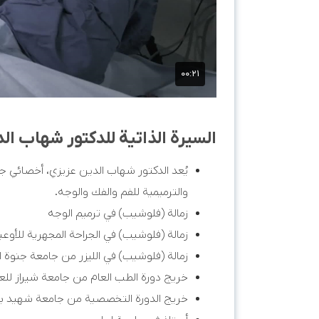
السيرة الذاتية للدكتور شهاب ال
يُعد الدكتور شهاب الدين عزيزي، أخصائي جرا
والترميمية للفم والفك والوجه.
زمالة (فلوشيب) في ترميم الوجه
زمالة (فلوشيب) في الجراحة المجهرية للأوعي
زمالة (فلوشيب) في الليزر من جامعة جنوة ال
خريج دورة الطب العام من جامعة شيراز للعل
خريج الدورة التخصصية من جامعة شهيد 