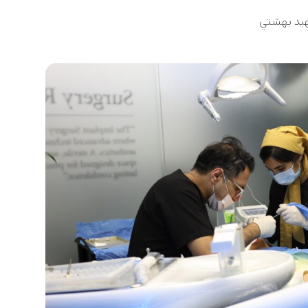
هيد بهشتي