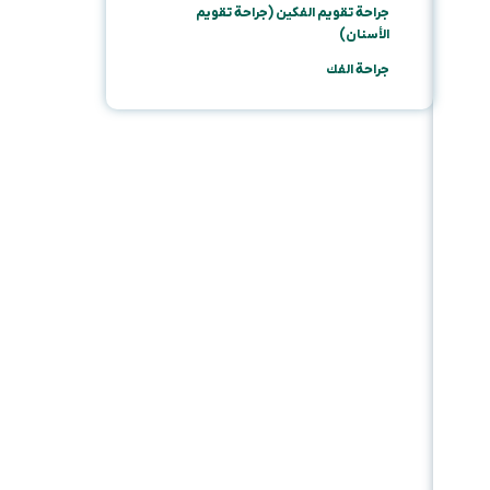
جراحة تقويم الفكين (جراحة تقويم
الأسنان)
جراحة الفك