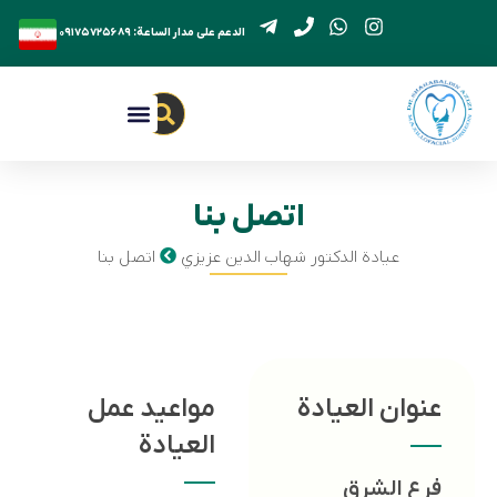
الدعم على مدار الساعة: ۰۹۱۷۵۷۲۵۶۸۹
من نحن
جراحة الفك
جراحة الأنف
عيادة الدكتور شهاب الدين عزيزي
آراء عملاء العيادة
اتصل بنا
عيادة الدكتور شهاب الدين عزيزي
اتصل بنا
ان العيادة
مواعيد عمل
العيادة
 الشرق