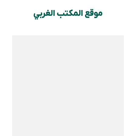
موقع المكتب الغربي