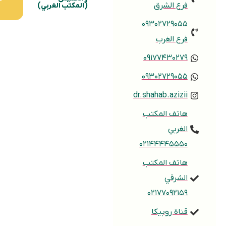
-
فرع الشرق
(المكتب الغربي)
۱۳:۰۰
۰۹۳۰۲۷۲۹۰۵۵
فرع الغرب
۰۹۱۷۷۴۳۰۲۷۹
۰۹۳۰۲۷۲۹۰۵۵
dr.shahab.azizii
هاتف المكتب
الغربي
۰۲۱۴۴۴۴۵۵۵۰
هاتف المكتب
الشرقي
۰۲۱۷۷۰۹۲۱۵۹
قناة روبيكا