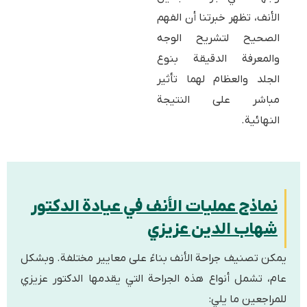
الأنف، تظهر خبرتنا أن الفهم
الصحيح لتشريح الوجه
والمعرفة الدقيقة بنوع
الجلد والعظام لهما تأثير
مباشر على النتيجة
النهائية.
نماذج عمليات الأنف في عيادة الدكتور
شهاب الدين عزيزي
يمكن تصنيف جراحة الأنف بناءً على معايير مختلفة. وبشكل
عام، تشمل أنواع هذه الجراحة التي يقدمها الدكتور عزيزي
للمراجعين ما يلي: