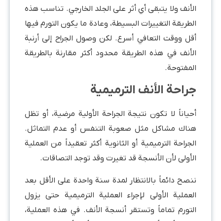
الأنف ولا يتبقى أي أثر على الجلد الخارجي. تناسب هذه
الطريقة التغييرات البسيطة، وعادة ما يكون التورم فيها
أقل ووقت التعافي أسرع. لكن وصول الجراح إلى أرنبة
الأنف في هذه الطريقة محدود أكثر مقارنة بالطريقة
المفتوحة.
جراحة الأنف الترميمية
أحياناً لا تكون نتيجة الجراحة الأولية مرضية، أو تظل
هناك مشاكل مثل صعوبة التنفس أو عدم التماثل.
الجراحة الترميمية أو الثانوية أكثر تعقيداً من العملية
الأولى لأن الأنسجة قد تغيرت وقد توجد التصاقات.
ننصح دائماً بالانتظار لمدة سنة واحدة على الأقل بعد
العملية الأولى لإجراء العملية الترميمية حتى يزول
التورم تماماً وتستقر أنسجة الأنف. في هذه العملية،