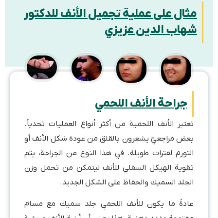
مثال على عملية تجميل الأنف للدكتور
شهاب الدين عزيزي
جراحة الأنف اللحمي
تعتبر الأنف اللحمية من أكثر أنواع العمليات تحدياً.
بعض مراجعيّ يشعرون بالقلق من عودة شكل الأنف أو
التورم لفترات طويلة. في هذا النوع من الجراحة، يتم
تقوية الهيكل السفلي للأنف ليتمكن من تحمل وزن
الجلد السميك والحفاظ على الشكل الجديد.
عادةً ما يكون للأنف اللحمي جلد سميك مع مسام