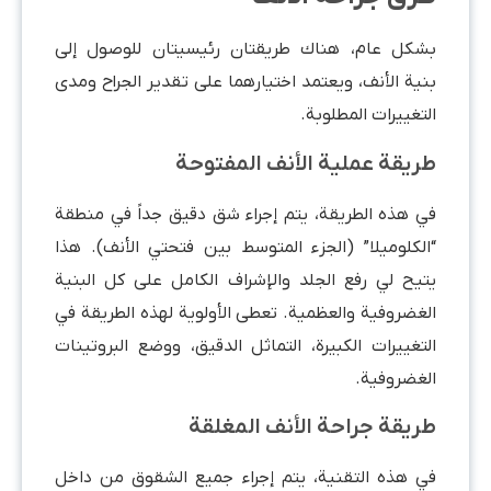
بشكل عام، هناك طريقتان رئيسيتان للوصول إلى
بنية الأنف، ويعتمد اختيارهما على تقدير الجراح ومدى
التغييرات المطلوبة.
طريقة عملية الأنف المفتوحة
في هذه الطريقة، يتم إجراء شق دقيق جداً في منطقة
“الكلوميلا” (الجزء المتوسط بين فتحتي الأنف). هذا
يتيح لي رفع الجلد والإشراف الكامل على كل البنية
الغضروفية والعظمية. تعطى الأولوية لهذه الطريقة في
التغييرات الكبيرة، التماثل الدقيق، ووضع البروتينات
الغضروفية.
طريقة جراحة الأنف المغلقة
في هذه التقنية، يتم إجراء جميع الشقوق من داخل