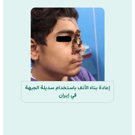
إعادة بناء الأنف باستخدام سديلة الجبهة
في إيران