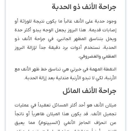
جراحة الأنف ذو الحدبة
وجود حدبة على الأنف غالباً ما يكون نتيجة للوراثة أو
إصابات قديمة. هذا البروز يجعل الوجه يبدو أكثر حدة
ويخل بتناسق المظهر الجانبي. في جراحة الأنف ذو
الحدبة، نستخدم أدوات برد دقيقة جداً لإزالة البروز
العظمي والغضروفي.
النقطة المهمة في خبرتي هي تناسق خط ظهر الأنف مع
الأرنبة، لكي لا تبدو الأرنبة متدلية بعد إزالة الحدبة.
جراحة الأنف المائل
ميلان الأنف هو أحد أكثر المسائل تعقيداً في عمليات
تجميل الأنف. قد يكون هذا الميلان ظاهرياً أو ناتجاً
عن انحراف الحاجز الأنفي (السيپتوم) مما يعيق