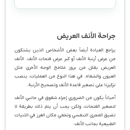
جراحة الأنف العريض
يراجع العيادة أيضاً بعض الأشخاص الذين يشتكون
من عرض أرنبة الأنف أو كبر عرض فتحات الأنف. الأنف
العريض يقلل من بروز ملامح الوجه الأخرى مثل
العيون والشفاه. في هذا النوع من العمليات، ينصب
تركيزنا على تصغير قاعدة الأنف وتصحيح الأرنبة.
أحياناً يكون من الضروري إجراء شقوق في جانبي الأنف
لتصغير الفتحات، ولكن يجب أن يتم ذلك بطريقة لا
تضيق المجرى التنفسي وتخفي مكان الغرز في الثنيات
الطبيعية بجانب الأنف.